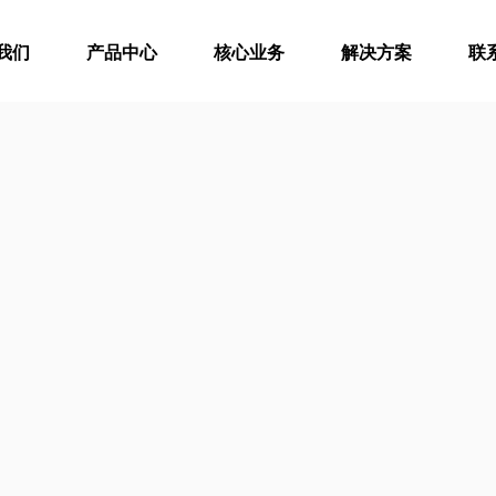
我们
产品中心
核心业务
解决方案
联