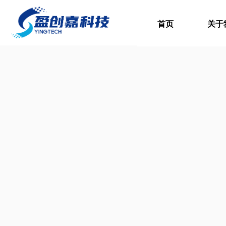
首页
关于