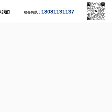
18081131137
系我们
服务热线：