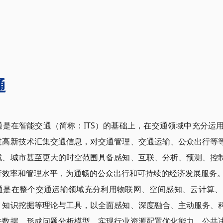
通
通是在智能交通（简称：ITS）的基础上，在交通领域中充分运
过
高新技术
汇集交通信息，对交通管理、交通运输、公众出行等
域、城市甚至更大的时空范围具备感知、互联、分析、预测、控
行效率和管理水平，为通畅的公众出行和可持续的经济发展服务
通是在整个交通运输领域充分利用
物联网
、空间感知、云计算、
、知识挖掘等理论与工具，以全面感知、深度融合、主动服务、
关数据，形成问题分析模型，实现行业资源配置优化能力、公共