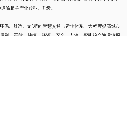
通运输相关产业转型、升级。
环保、舒适、文明"的智慧交通与运输体系；大幅度提高
城市
便利、高效、快捷、经济、安全、人性、智能的交通运输服
息化决策支持。