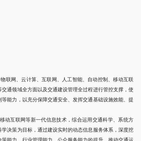
用物联网、云计算、互联网、人工智能、自动控制、移动互联
等交通领域全方面以及交通建设管理全过程进行管控支撑，使
制等能力，以充分保障交通安全、发挥交通基础设施效能、提
。
移动互联网等
新一代信息技术
，综合运用交通科学、系统方
科学决策为目标，通过建设实时的动态信息服务体系，深度挖
决策能力、行业管理能力、公众服务能力的提升，推动交通运