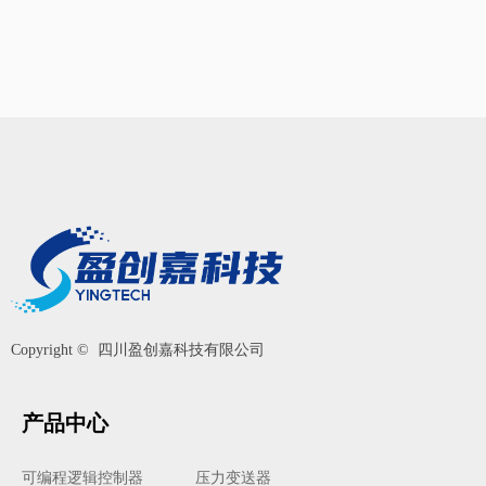
Copyright © 
四川盈创嘉科技有限公司
产品中心
可编程逻辑控制器
压力变送器