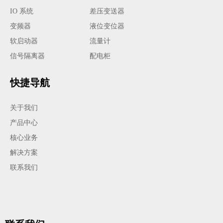
IO 系统
差压变送器
变频器
液位变位器
软启动器
流量计
信号隔离器
配电柜
快捷导航
关于我们
产品中心
核心业务
解决方案
联系我们