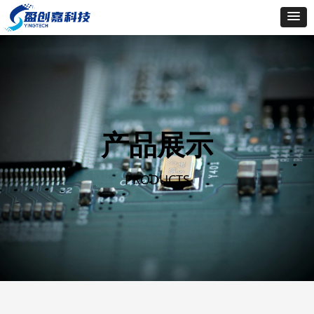
产品展示
PRODUCTS