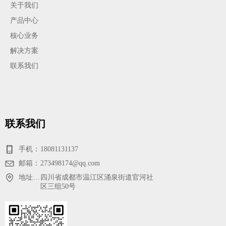
关于我们
产品中心
核心业务
解决方案
联系我们
联系我们
手机：
18081131137
邮箱：
273498174@qq.com
地址：成都市温江区涌泉街道官河社区三组50号
四川省成都市温江区涌泉街道官河社
区三组50号