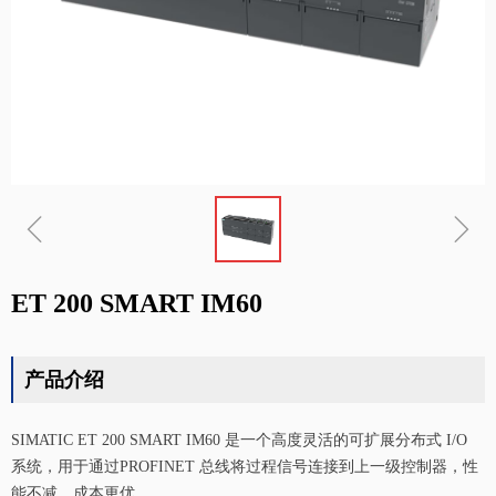
ꁆ
ꁇ
ET 200 SMART IM60
产品介绍
SIMATIC ET 200 SMART IM60 是一个高度灵活的可扩展分布式 I/O
系统，用于通过PROFINET 总线将过程信号连接到上一级控制器，性
能不减，成本更优。