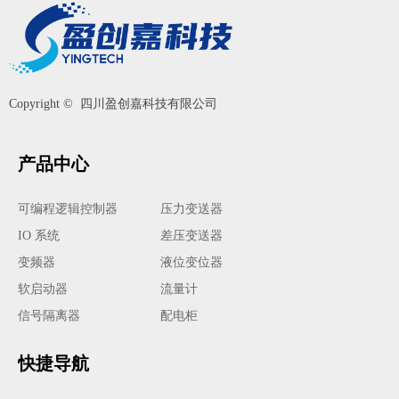
Copyright © 
四川盈创嘉科技有限公司
产品中心
可编程逻辑控制器
压力变送器
IO 系统
差压变送器
变频器
液位变位器
软启动器
流量计
信号隔离器
配电柜
快捷导航