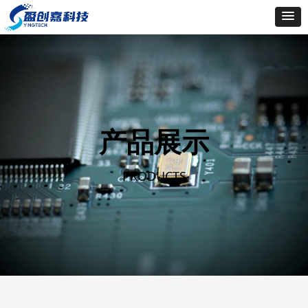
产品展示
PRODUCTS