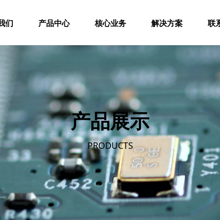
我们
产品中心
核心业务
解决方案
联
产品展示
PRODUCTS