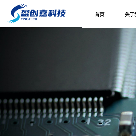
首页
关于