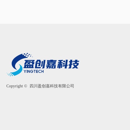
Copyright © 
四川盈创嘉科技有限公司