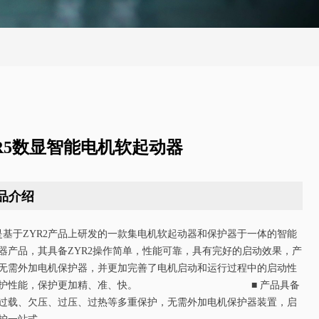
R5数显智能电机软起动器
品介绍
5是基于ZYR2产品上研发的一款集电机软起动器和保护器于一体的智能
器产品，其具备ZYR2操作简单，性能可靠，具有完好的启动效果，产
无需外加电机保护器，并更加完善了电机启动和运行过程中的启动性
保护性能，保护更加精、准、快。 ■ 产品具备
过载、欠压、过压、过热等多重保护，无需外加电机保护器装置，启